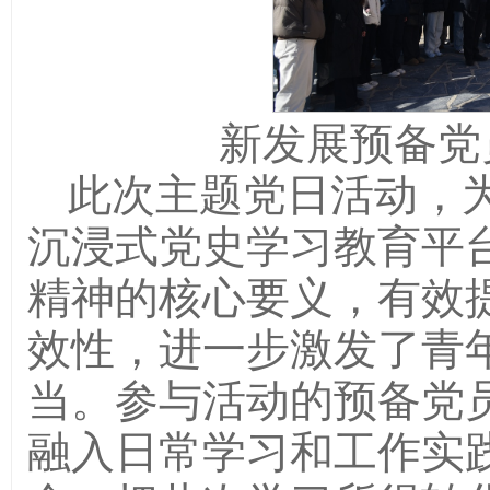
新发展预备党
此次主题党日活动，
沉浸式党史学习教育平
精神的核心要义，有效
效性，进一步激发了青
当。参与活动的预备党
融入日常学习和工作实