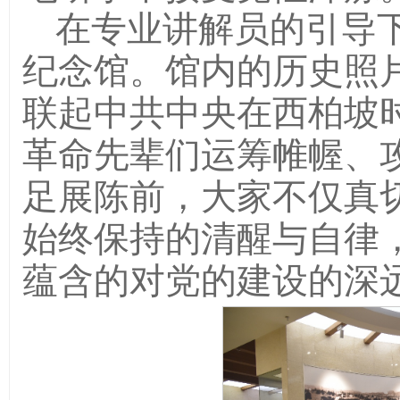
在专业讲解员的引导
纪念馆。馆内的历史照
联起中共中央在西柏坡
革命先辈们运筹帷幄、
足展陈前，大家不仅真
始终保持的清醒与自律，
蕴含的对党的建设的深