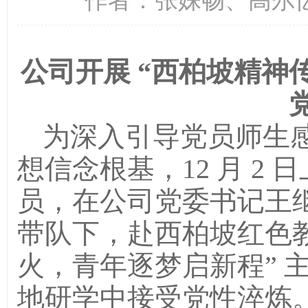
作者：张姝畅、高尔忆 时
公司开展 “西柏坡精神
为深入引导党员师生
想信念根基，12 月 2
员，在公司党委书记王
带队下，赴西柏坡红色教
火，青年逐梦启新程” 
地研学中接受党性淬炼