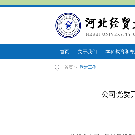
首页
关于我们
本科教育和专
首页
>
党建工作
公司党委