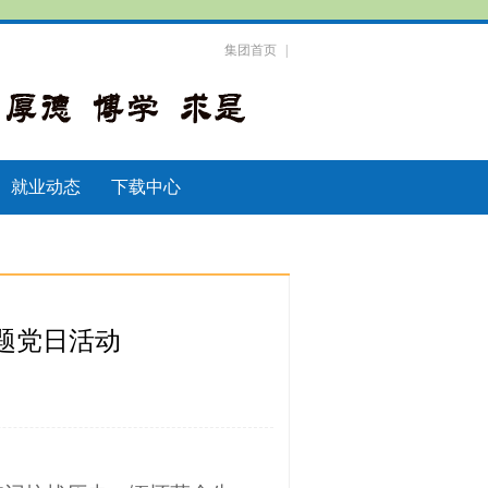
集团首页
|
就业动态
下载中心
题党日活动