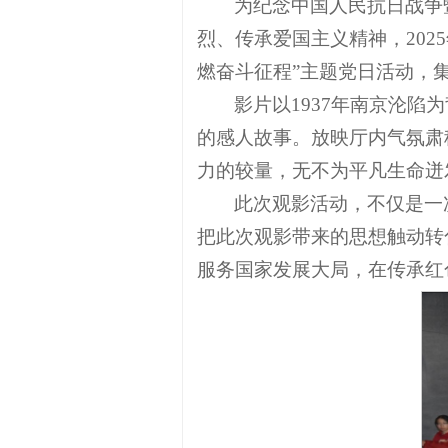
为纪念中国人民抗日战争
烈、传承爱国主义精神，202
燃奋斗征程”主题党日活动，
影片以1937年南京沦
的感人故事。放映厅内气氛肃
力的较量，无不为平凡生命迸
此次观影活动，不仅是一
把此次观影带来的思想触动转
服务国家发展大局，在传承红