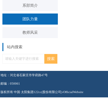
系部简介
团队力量
教师风采
站内搜索
地址：河北省石家庄市学府路47号
邮编：050061
版权所有 中国·太阳集团122cc(股份有限公司)-OfficialWebsite