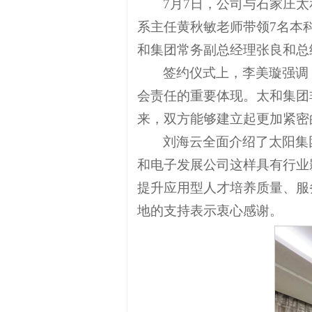
7月7日，公司与石家庄太
系主任黄秋敏老师带领7名本
和集团常务副总经理张良和总
签约仪式上，李美璇强调
会责任的重要体现。太和集团
来，双方能够建立起更加紧密
刘海云全面介绍了太阳集
和电子发展公司这样具有行业
提升应用型人才培养质量、服
地的支持表示衷心感谢。