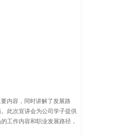
主要内容，同时讲解了发展路
惑。此次宣讲会为公司学子提供
员的工作内容和职业发展路径，