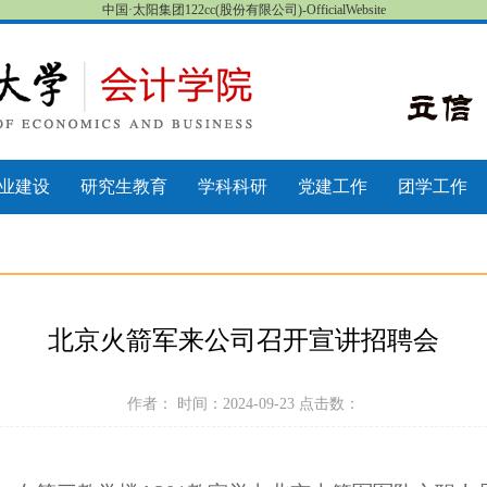
中国·太阳集团122cc(股份有限公司)-OfficialWebsite
业建设
研究生教育
学科科研
党建工作
团学工作
北京火箭军来公司召开宣讲招聘会
作者： 时间：2024-09-23 点击数：