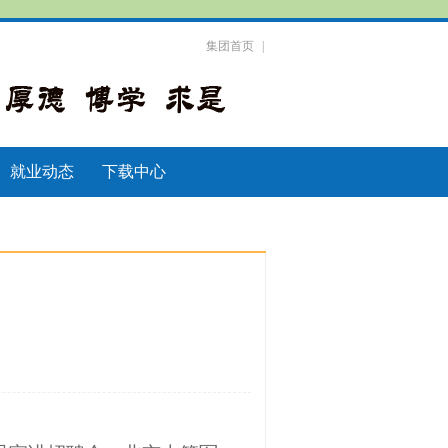
集团首页
|
就业动态
下载中心