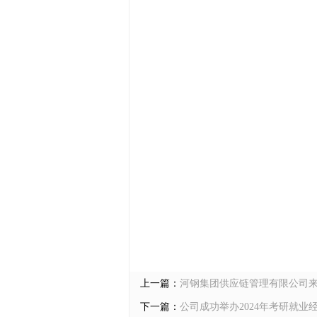
上一篇：
河钢集团供应链管理有限公司
下一篇：
公司成功举办2024年考研就业