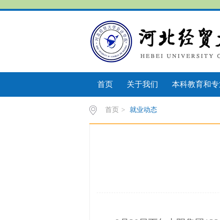
首页
关于我们
本科教育和专
首页
>
就业动态