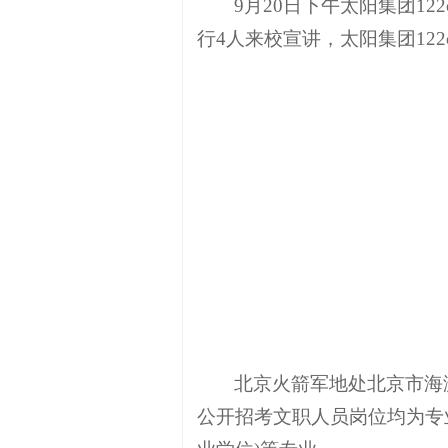
9月20日下午太阳集团1
行4人来校宣讲，太阳集团12
北京火箭军地处北京市海
公开招考文职人员岗位均为专