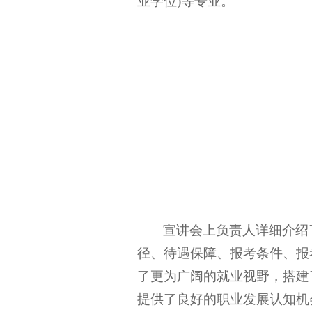
业学位)等专业。
宣讲会上负责人详细介绍
径、待遇保障、报考条件、报
了更为广阔的就业视野，搭建
提供了良好的职业发展认知机