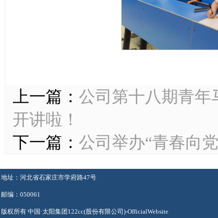
上一篇：
公司第十八期青年
开讲啦！
下一篇：
公司举办“青春向党
地址：河北省石家庄市学府路47号
邮编：050061
版权所有 中国·太阳集团122cc(股份有限公司)-OfficialWebsite