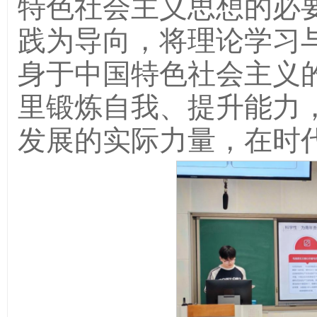
特色社会主义思想的必
践为导向，将理论学习
身于中国特色社会主义
里锻炼自我、提升能力
发展的实际力量，在时