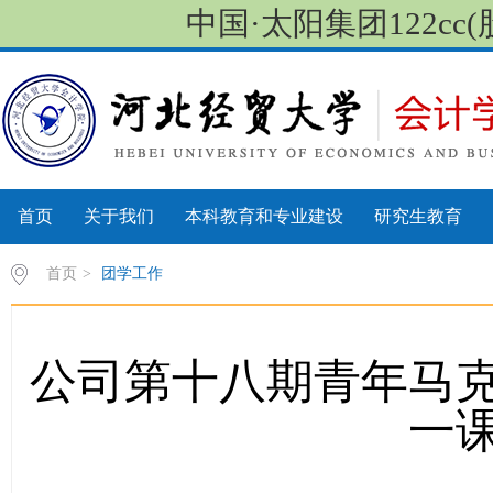
中国·太阳集团122cc(股份
首页
关于我们
本科教育和专业建设
研究生教育
首页
>
团学工作
公司第十八期青年马
一