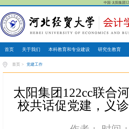
中国·太阳集团122cc
首页
关于我们
本科教育和专业建设
研究生教育
首页
>
党建工作
太阳集团122cc联合
校共话促党建，义诊