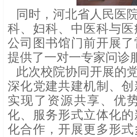
同时，河北省人民医
科、妇科、中医科与医
公司图书馆门前开展了
提供了一对一专家问诊
此次校院协同开展的
深化党建共建机制、创
实现了资源共享、优
化、服务形式立体化的
化合作，开展更多形式