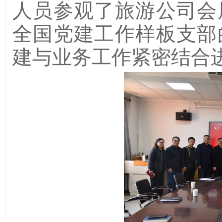
人员参观了旅游公司会
全国党建工作样板支部
建与业务工作紧
密结合