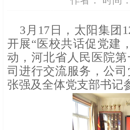
作者： 时间：2
3月17日，太阳集团
开展“医校共话促党建
动，河北省人民医院第
司进行交流服务，公司
张强及全体党支部书记