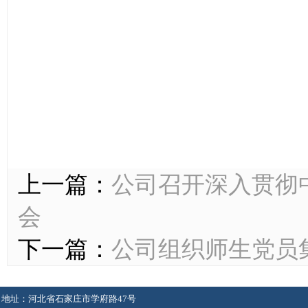
上一篇：
公司召开深入贯彻
会
下一篇：
公司组织师生党员
地址：河北省石家庄市学府路47号