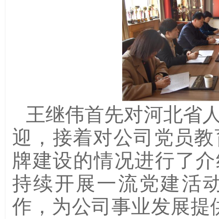
王继伟首先对河北省
迎，接着对公司党员教
牌建设的情况进行了介
持续开展一流党建活
作，为公司事业发展提