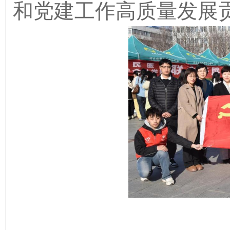
和党建工作高质量发展