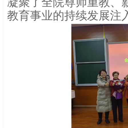
凝聚了全院尊师重教、
教育事业的持续发展注