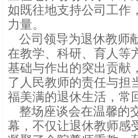
如既往地支持公司工作
力量。
公司领导为退休教师
在教学、科研、育人等
基础与作出的突出贡献
了人民教师的责任与担
福美满的退休生活，常回
整场座谈会在温馨的
幕，不仅让退休教师感