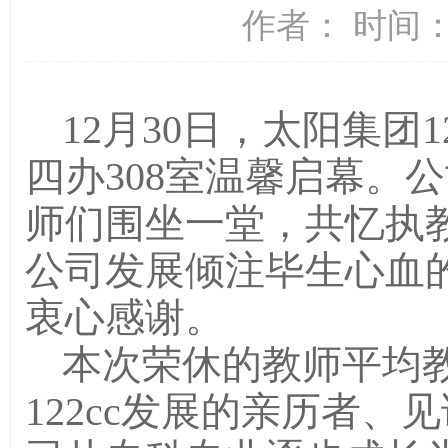
作者： 时间：2
12月30日，太阳集团1
四办308室温馨启幕。
师们围坐一堂，共忆执
公司发展倾注毕生心血
衷心感谢。
本次荣休的教师平均教
122cc发展的亲历者