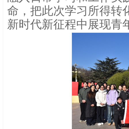
命，把此次学习所得转
新时代新征程中展现青