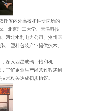
的依托省内外高校和科研院所的
cc、北京理工大学、天津科技
地、河北水利电力公司、沧州医
包装、塑料包装产业提供技术、
下，深入四星玻璃、怡和机
流，了解企业生产经营过程遇到
展技术攻关达成初步协议。