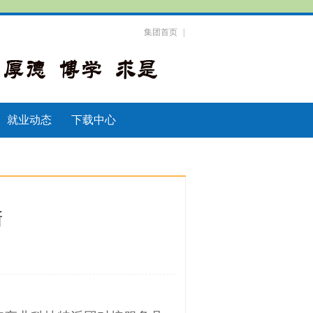
集团首页
|
就业动态
下载中心
新