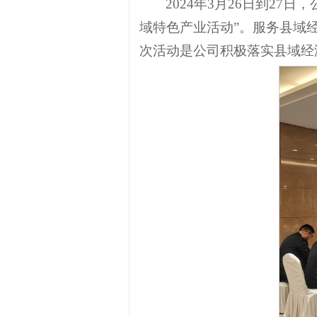
2024年3月26日到2
域特色产业活动”。服务县域
次活动是公司积极落实县域经