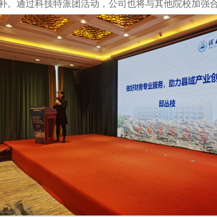
补。通过科技特派团活动，公司也将与其他院校加强