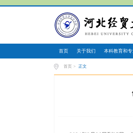
首页
关于我们
本科教育和专
首页
>
正文