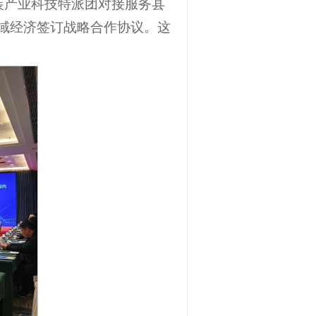
包装产业科技特派团对接服务县
县域经济签订战略合作协议。这