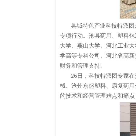
县域特色产业科技特派团
专项行动。沧县药用、塑料包
大学、燕山大学、河北工业大
学高等专科公司、河北省高新
财务和管理支持。
26日，科技特派团专家
械、沧州东盛塑料、康复药用
的技术和经营管理难点和痛点