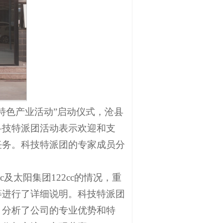
特色产业活动”启动仪式，沧县
科技特派团活动表示欢迎和支
任务。科技特派团的专家成员分
及太阳集团122cc的情况，重
等进行了详细说明。科技特派团
，分析了公司的专业优势和特