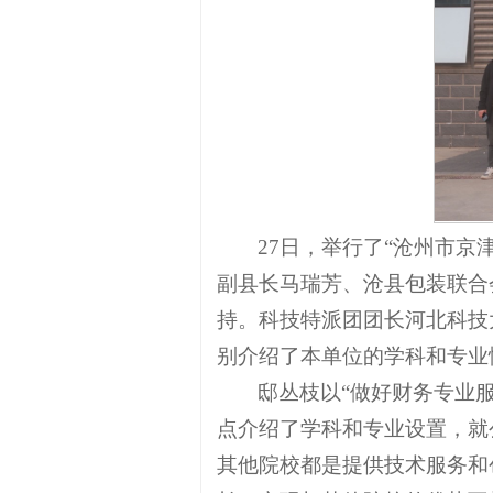
27日，举行了“沧州市
副县长马瑞芳、沧县包装联合
持。科技特派团团长河北科技
别介绍了本单位的学科和专业
邸丛枝以“做好财务专业服
点介绍了学科和专业设置，就
其他院校都是提供技术服务和