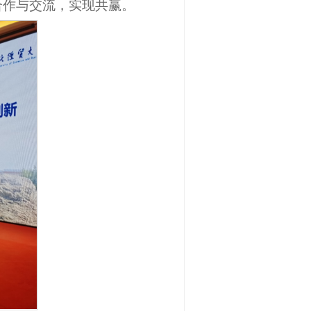
合作与交流，实现共赢。