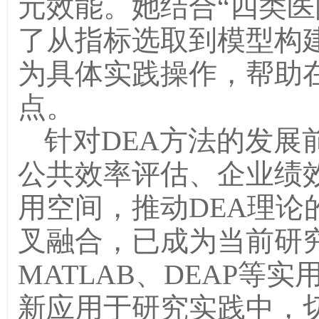
元效能。她结合“四类医
了从指标选取到模型构
为具体实践操作，帮助
点。
针对DEA方法的发展
公共效率评估、企业绩
用空间，推动DEA理论
叉融合，已成为当前研
MATLAB、DEAP等
新应用于研究实践中，