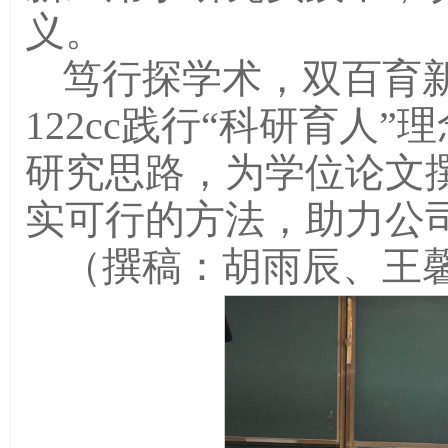
义。
笃行探学术，双百育
122cc践行“科研育人
研究思路，为学位论文
实可行的方法，助力公
（撰稿：胡雨辰、王