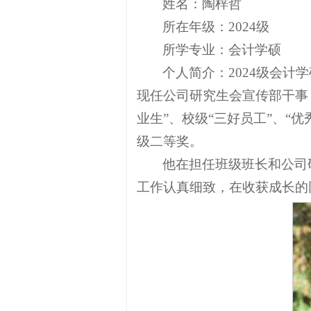
姓名：陶梓哲
所在年级：2024级
所学专业：会计学硕
个人简介：2024级会计学
现任公司研究生会宣传部干事，
业生”、校级“三好员工”、“
级二等奖。
他在担任班级班长和公司
工作认真细致，在收获成长的