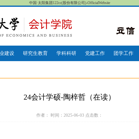
中国·太阳集团122cc(股份有限公司)-OfficialWebsite
业建设
研究生教育
学科科研
党建工作
团学工作
24会计学硕-陶梓哲（在读）
作者： 时间：2025-06-03 点击数：