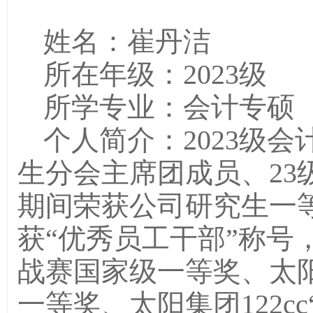
姓名：崔丹洁
所在年级：2023级
所学专业：会计专硕
个人简介：2023级
生分会主席团成员、23
期间荣获公司研究生一
获“优秀员工干部”称号，
战赛国家级一等奖、太阳
一等奖、太阳集团122c