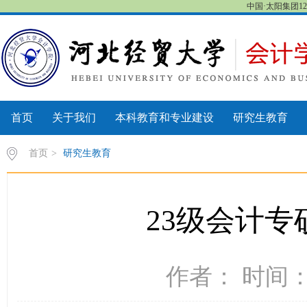
中国·太阳集团122cc
首页
关于我们
本科教育和专业建设
研究生教育
首页
>
研究生教育
23级会计专
作者： 时间：2