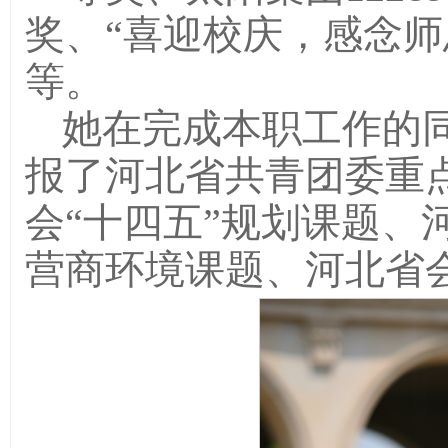
奖、“喜迎校庆，感念师
等。
她在完成本职工作的
报了河北省共青团委重
会“十四五”规划课题、
营商环境课题、河北省