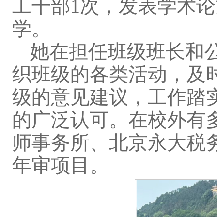
工干部1次，发表学术论
学。
她在担任班级班长和
织班级的各类活动，及
级的意见建议，工作踏
的广泛认可。在校外有
师事务所、北京永大税
年审项目。