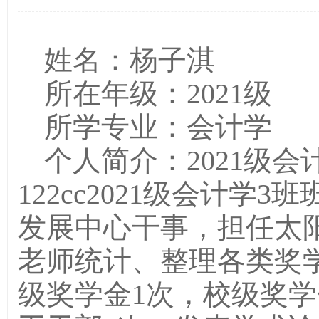
姓名：杨子淇
所在年级：2021级
所学专业：会计学
个人简介：2021级
122cc2021级会计学3
发展中心干事，担任太阳
老师统计、整理各类奖
级奖学金1次，校级奖学