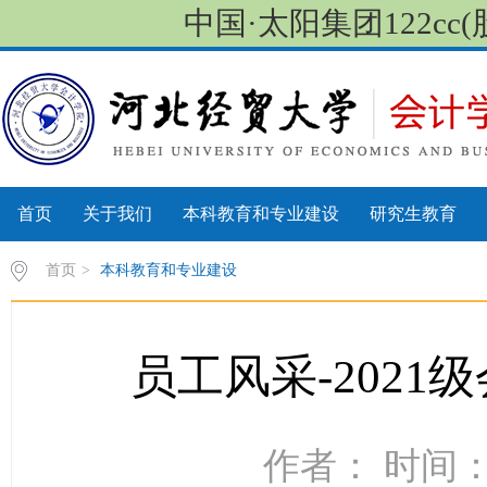
中国·太阳集团122cc(股份
首页
关于我们
本科教育和专业建设
研究生教育
首页
>
本科教育和专业建设
员工风采-2021
作者： 时间：2