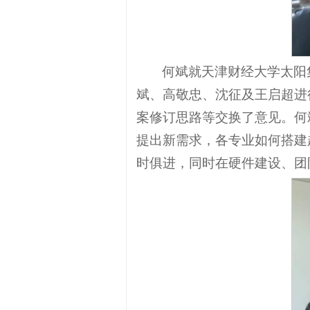
何斌就天津财经大学太阳
斌、高敬忠、沈征及王启超进
案修订思路等交换了意见。何
提出新需求，各专业如何搭建
时俱进，同时在硬件建设、团