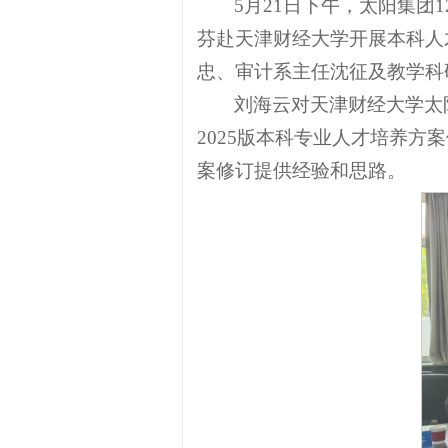
5月21日下午，太阳集团
芬赴天津财经大学开展本科人
忠、审计系主任沈征及教学科
刘海云对天津财经大学太
2025版本科专业人才培养
案修订提供经验和思路。