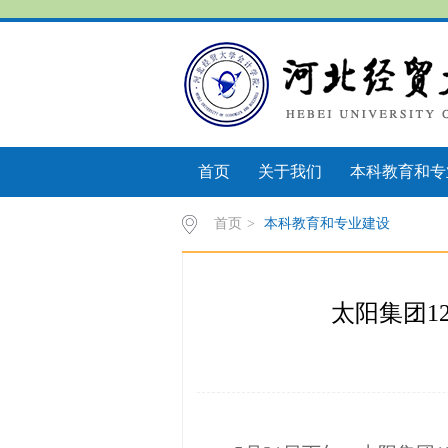
首页
关于我们
本科教育和专
首页
>
本科教育和专业建设
太阳集团1