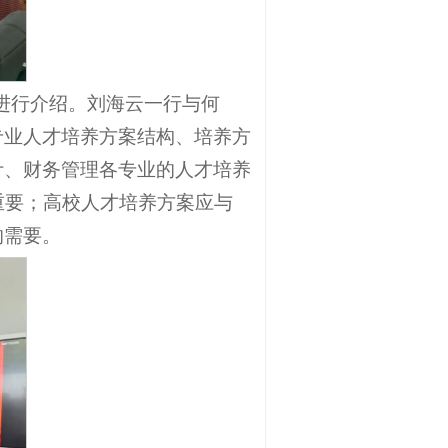
想进行介绍。刘海云一行与何
专业人才培养方案结构、培养方
计、财务管理各专业的人才培养
重要；高校人才培养方案应与
的需要。