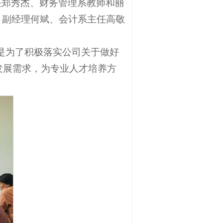
主任郑秀杰、财务管理系教师和丽
、副经理何斌、会计系主任高敬
动是为了积极落实公司关于做好
发展需求，为专业人才培养方