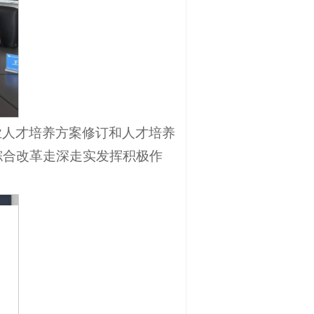
业人才培养方案修订和人才培养
综合改革走深走实发挥积极作