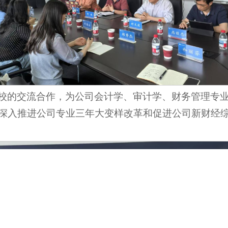
校的交流合作，为公司会计学、审计学、财务管理专
深入推进公司专业三年大变样改革和促进公司新财经