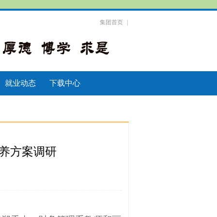
集团首页
|
就业动态
下载中心
培养方案调研